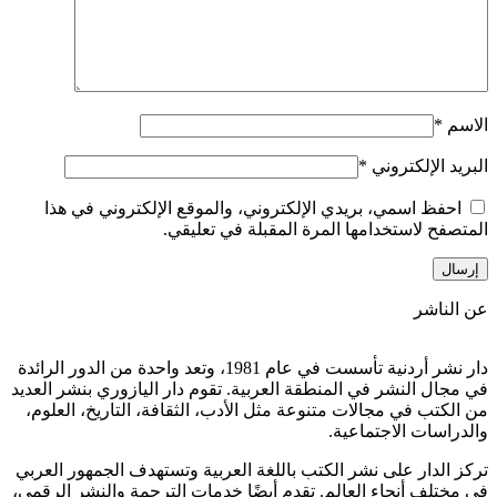
الاسم
*
البريد الإلكتروني
*
احفظ اسمي، بريدي الإلكتروني، والموقع الإلكتروني في هذا
المتصفح لاستخدامها المرة المقبلة في تعليقي.
عن الناشر
دار نشر أردنية تأسست في عام 1981، وتعد واحدة من الدور الرائدة
في مجال النشر في المنطقة العربية. تقوم دار اليازوري بنشر العديد
من الكتب في مجالات متنوعة مثل الأدب، الثقافة، التاريخ، العلوم،
والدراسات الاجتماعية.
تركز الدار على نشر الكتب باللغة العربية وتستهدف الجمهور العربي
في مختلف أنحاء العالم. تقدم أيضًا خدمات الترجمة والنشر الرقمي،