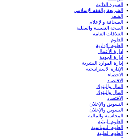
السيرة الذاتية
الشريعة والفقه الإسلامي
الشعر
الصحافة والإعلام
الصحة النفسية والعقلية
العلاقات العامة
العلوم
العلوم الإدارية
إدارة الأعمال
إدارة الجودة
إدارة الموارد البشرية
الإدارة الاستراتيجية
الاحصاء
الاقتصاد
المال والبنوك
المال والبنوك
الاقتصاد
التسويق والإعلان
التسويق والإعلان
المحاسبة والمالية
العلوم البيئية
العلوم السياسية
العلوم الطبية