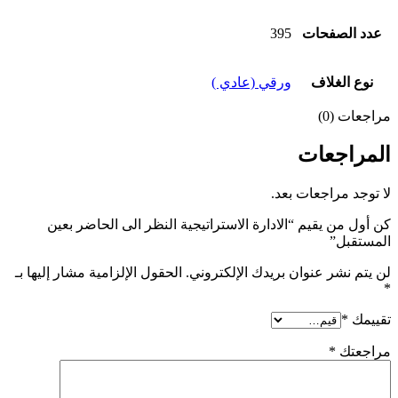
عدد الصفحات
395
نوع الغلاف
ورقي (عادي )
مراجعات (0)
المراجعات
لا توجد مراجعات بعد.
كن أول من يقيم “الادارة الاستراتيجية النظر الى الحاضر بعين
المستقبل”
لن يتم نشر عنوان بريدك الإلكتروني.
الحقول الإلزامية مشار إليها بـ
*
تقييمك
*
مراجعتك
*