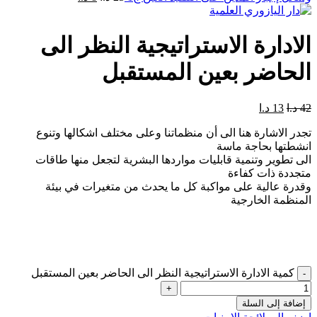
الادارة الاستراتيجية النظر الى
الحاضر بعين المستقبل
42
د.ا
13
د.ا
تجدر الاشارة هنا الى أن منظماتنا وعلى مختلف اشكالها وتنوع
انشطتها بحاجة ماسة
الى تطوير وتنمية قابليات مواردها البشرية لتجعل منها طاقات
متجددة ذات كفاءة
وقدرة عالية على مواكبة كل ما يحدث من متغيرات في بيئة
المنظمة الخارجية
كمية الادارة الاستراتيجية النظر الى الحاضر بعين المستقبل
إضافة إلى السلة