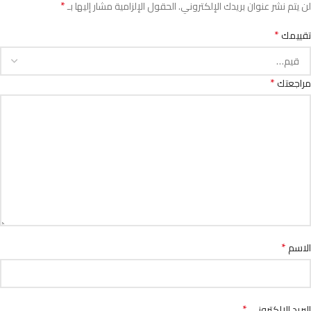
*
لن يتم نشر عنوان بريدك الإلكتروني.
الحقول الإلزامية مشار إليها بـ
*
تقييمك
*
مراجعتك
*
الاسم
*
البريد الإلكتروني