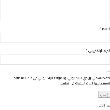
*
الاسم
*
البريد الإلكتروني
احفظ اسمي، بريدي الإلكتروني، والموقع الإلكتروني في هذا المتصفح
لاستخدامها المرة المقبلة في تعليقي.
عن الناشر