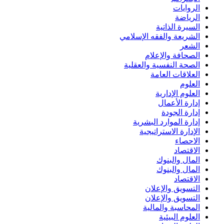
الروايات
الرياضة
السيرة الذاتية
الشريعة والفقه الإسلامي
الشعر
الصحافة والإعلام
الصحة النفسية والعقلية
العلاقات العامة
العلوم
العلوم الإدارية
إدارة الأعمال
إدارة الجودة
إدارة الموارد البشرية
الإدارة الاستراتيجية
الاحصاء
الاقتصاد
المال والبنوك
المال والبنوك
الاقتصاد
التسويق والإعلان
التسويق والإعلان
المحاسبة والمالية
العلوم البيئية