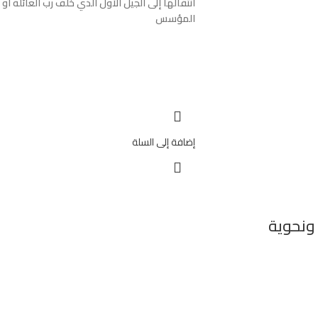
انتقالها إلى الجيل الأول الذي خلف رب العائلة أو
المؤسس
إضافة إلى السلة
ونحوية