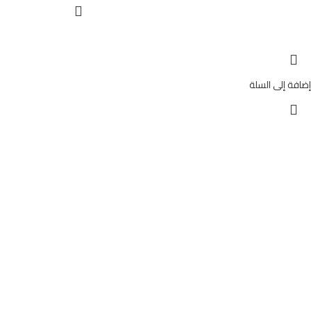
إضافة إلى السلة