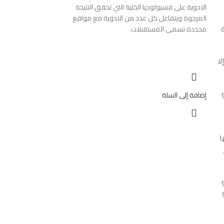
الادوية على فسيولوجيا الخلية التي تحقق النتيجة
المرجوة ويتفاعل كل عدد من الادوية مع مواقع
محددة تسمى المستقبلات.
لا
إضافة إلى السلة
ا