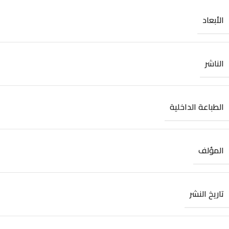
الأبعاد
الناشر
الطباعة الداخلية
المؤلف
تاريخ النشر