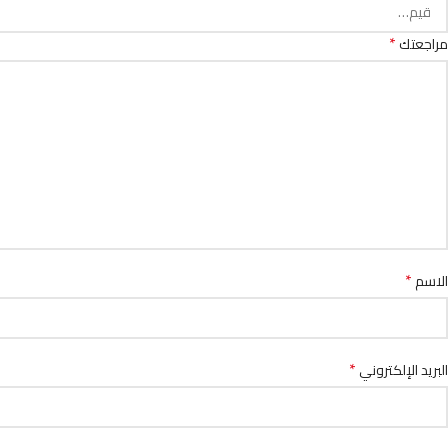
*
مراجعتك
*
الاسم
*
البريد الإلكتروني