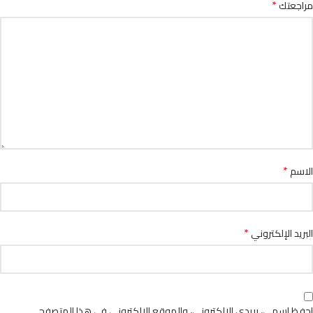
*
مراجعتك
*
الاسم
*
البريد الإلكتروني
احفظ اسمي، بريدي الإلكتروني، والموقع الإلكتروني في هذا المتصفح