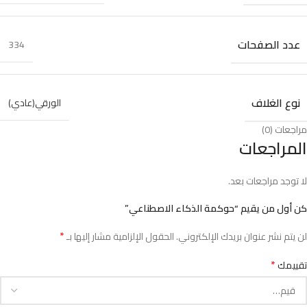
عدد الصفحات
334
نوع الغلاف
الورقي(عادي)
مراجعات (0)
المراجعات
لا توجد مراجعات بعد.
كن أول من يقيم “حوكمة الذكاء الاصطناعي”
*
لن يتم نشر عنوان بريدك الإلكتروني.
الحقول الإلزامية مشار إليها بـ
*
تقييمك