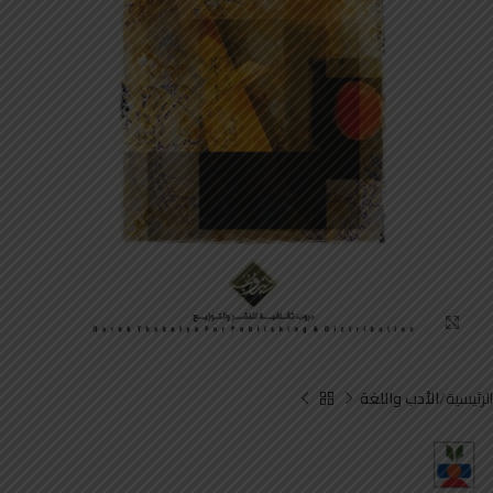
Click to enlarge
الرئيسية
الأدب واللغة