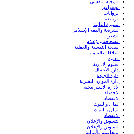
التوجيه النفسي
الجغرافيا
الروايات
الرياضة
السيرة الذاتية
الشريعة والفقه الإسلامي
الشعر
الصحافة والإعلام
الصحة النفسية والعقلية
العلاقات العامة
العلوم
العلوم الإدارية
إدارة الأعمال
إدارة الجودة
إدارة الموارد البشرية
الإدارة الاستراتيجية
الاحصاء
الاقتصاد
المال والبنوك
المال والبنوك
الاقتصاد
التسويق والإعلان
التسويق والإعلان
المحاسبة والمالية