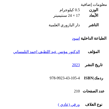
معلومات إضافية
الوزن
0.5 كيلوجرام
الأبعاد
17 × 24 سنتيميتر
الناشر
دار اليازوري العلمية
الطباعة الداخلية
اسود
المؤلف
الدكتور مؤنس عبد اللطيف احمد التلمساني
تاريخ النشر
2023
ردمك|ISBN
978-9923-43-105-4
عدد الصفحات
210
نوع الغلاف
ورقي (عادي )