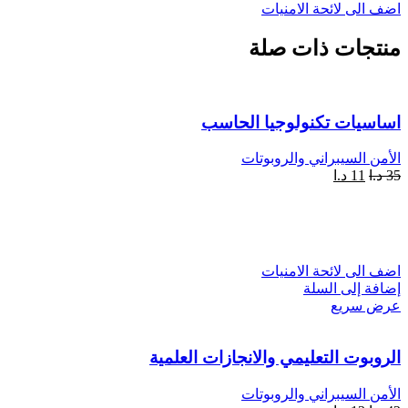
اضف الى لائحة الامنيات
منتجات ذات صلة
اساسيات تكنولوجيا الحاسب
الأمن السيبراني والروبوتات
35
د.ا
11
د.ا
اضف الى لائحة الامنيات
إضافة إلى السلة
عرض سريع
الروبوت التعليمي والانجازات العلمية
الأمن السيبراني والروبوتات