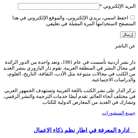
البريد الإلكتروني
*
احفظ اسمي، بريدي الإلكتروني، والموقع الإلكتروني في هذا
المتصفح لاستخدامها المرة المقبلة في تعليقي.
عن الناشر
دار نشر أردنية تأسست في عام 1981، وتعد واحدة من الدور الرائدة
في مجال النشر في المنطقة العربية. تقوم دار اليازوري بنشر العديد
من الكتب في مجالات متنوعة مثل الأدب، الثقافة، التاريخ، العلوم،
والدراسات الاجتماعية.
تركز الدار على نشر الكتب باللغة العربية وتستهدف الجمهور العربي
في مختلف أنحاء العالم. تقدم أيضًا خدمات الترجمة والنشر الرقمي،
وتشارك في العديد من المعارض الدولية للكتاب.
جميع المنشورات
ادارة المعرفة في اطار نظم ذكاء الاعمال