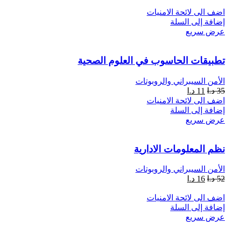
اضف الى لائحة الامنيات
إضافة إلى السلة
عرض سريع
تطبيقات الحاسوب في العلوم الصحية
الأمن السيبراني والروبوتات
35
د.ا
11
د.ا
اضف الى لائحة الامنيات
إضافة إلى السلة
عرض سريع
نظم المعلومات الادارية
الأمن السيبراني والروبوتات
52
د.ا
16
د.ا
اضف الى لائحة الامنيات
إضافة إلى السلة
عرض سريع