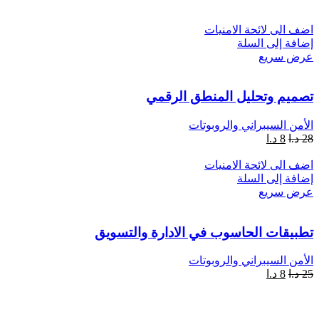
اضف الى لائحة الامنيات
إضافة إلى السلة
عرض سريع
تصميم وتحليل المنطق الرقمي
الأمن السيبراني والروبوتات
28
د.ا
8
د.ا
اضف الى لائحة الامنيات
إضافة إلى السلة
عرض سريع
تطبيقات الحاسوب في الادارة والتسويق
الأمن السيبراني والروبوتات
25
د.ا
8
د.ا