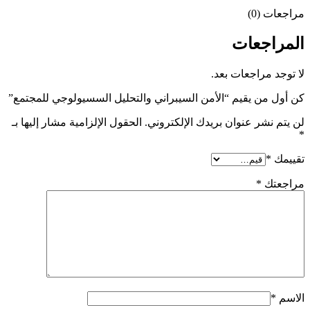
مراجعات (0)
المراجعات
لا توجد مراجعات بعد.
كن أول من يقيم “الأمن السيبراني والتحليل السسيولوجي للمجتمع”
لن يتم نشر عنوان بريدك الإلكتروني.
الحقول الإلزامية مشار إليها بـ
*
تقييمك
*
مراجعتك
*
الاسم
*