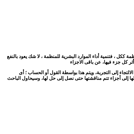
 ككل ، فتنمية أداء الموارد البشرية للمنظمة ، لا شك يعود بالنفع
ثر كل جزء فيها، عن باقى الاجزاء
الالتجاء إلى التجربة، ويتم هذا بواسطة القول أو الحساب ؛ أى
ويلها إلى أجزاء تتم مناقشتها حتى نصل إلى حل لها، وسيحاول الباحث