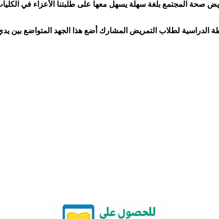
صحة المجتمع بلغة سهلة يسهل معها على طلبتنا الأعزاء في الكليات 
 الدراسية لطلاب التمريض المشارك أضع هذا الجهد المتواضع بين يدي ط