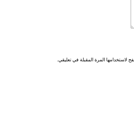
ح لاستخدامها المرة المقبلة في تعليقي.