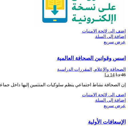
اضف الى لائحة الامنيات
إضافة إلى السلة
عرض سريع
اسس وقوانين الصحافة العالمية
الصحافة والإعلام
,
المقررات الدراسية
46
د.ا
14
د.ا
إن الصحافة نشاط اجتماعي ينظم سلوكيات المنتمين إليها داخل جماع
اضف الى لائحة الامنيات
إضافة إلى السلة
عرض سريع
الإسعافات الأولية