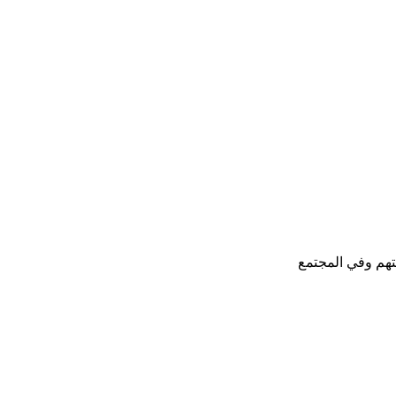
تهم وفي المجتمع