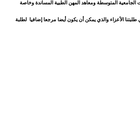
الجامعية المتوسطة ومعاهد المهن الطبية المساندة وخاصة
لبتنا الأعزاء والذي يمكن أن يكون أيضا مرجعا إضافيا لطلبة