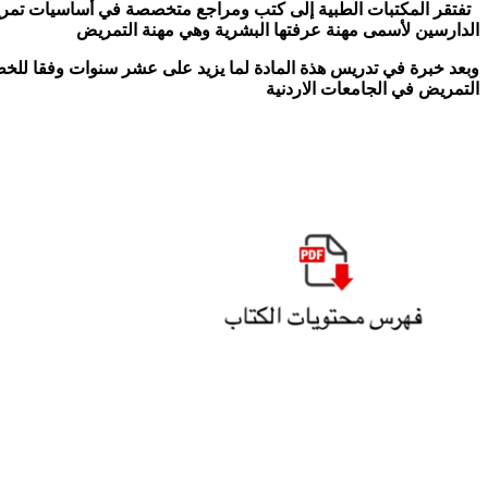
تفتقر المكتبات الطبية إلى كتب ومراجع متخصصة في أساسيات تمريض 
الدارسين لأسمى مهنة عرفتها البشرية وهي مهنة التمريض
وبعد خبرة في تدريس هذة المادة لما يزيد على عشر سنوات وفقا للخطة
التمريض في الجامعات الاردنية