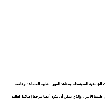
الجامعية المتوسطة ومعاهد المهن الطبية المساندة وخاصة
لبتنا الأعزاء والذي يمكن أن يكون أيضا مرجعا إضافيا لطلبة