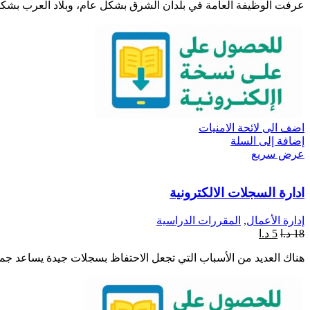
عرفت الوظيفة العامة في بلدان الشرق بشكل عام، وبلاد العرب بشك
اضف الى لائحة الامنيات
إضافة إلى السلة
عرض سريع
ادارة السجلات الالكترونية
إدارة الأعمال
,
المقررات الدراسية
18
د.ا
5
د.ا
هناك العديد من الأسباب التي تجعل الاحتفاظ بسجلات جيدة يساعد ج