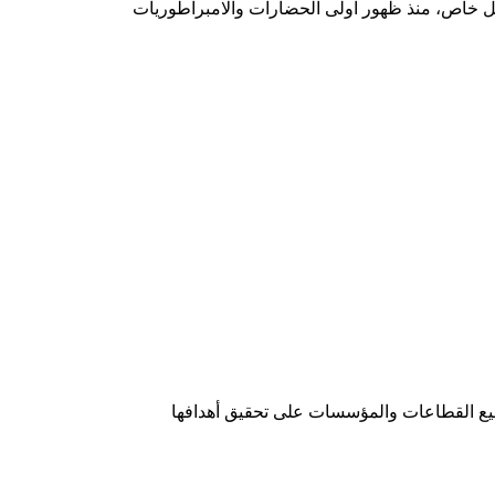
ل خاص، منذ ظهور اولى الحضارات والامبراطوريات
ميع القطاعات والمؤسسات على تحقيق أهدافها