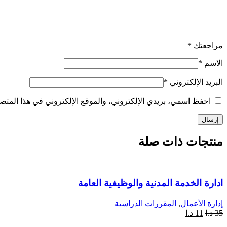
مراجعتك
*
الاسم
*
البريد الإلكتروني
*
احفظ اسمي، بريدي الإلكتروني، والموقع الإلكتروني في هذا المتصف
منتجات ذات صلة
ادارة الخدمة المدنية والوظيفية العامة
إدارة الأعمال
,
المقررات الدراسية
35
د.ا
11
د.ا