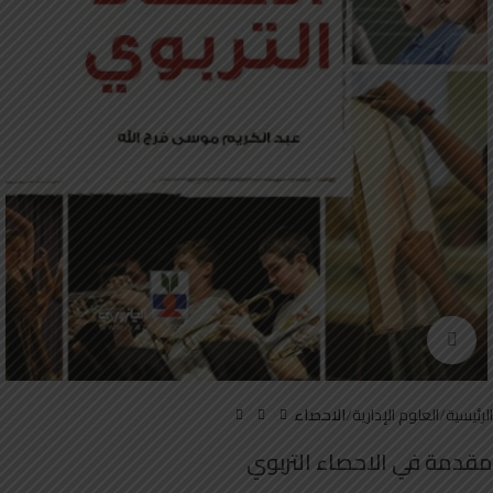
Click to enlarge
الرئيسية
العلوم الإدارية
الاحصاء
مقدمة في الاحصاء التربوي