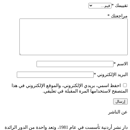
تقييمك
*
مراجعتك
*
الاسم
*
البريد الإلكتروني
*
احفظ اسمي، بريدي الإلكتروني، والموقع الإلكتروني في هذا
المتصفح لاستخدامها المرة المقبلة في تعليقي.
عن الناشر
دار نشر أردنية تأسست في عام 1981، وتعد واحدة من الدور الرائدة