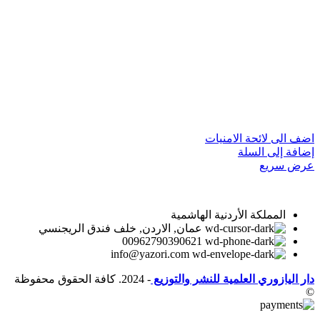
اضف الى لائحة الامنيات
إضافة إلى السلة
عرض سريع
المملكة الأردنية الهاشمية
عمان, الاردن, خلف فندق الريجنسي
00962790390621
info@yazori.com
دار اليازوري العلمية للنشر والتوزيع
- 2024. كافة الحقوق محفوظة
©