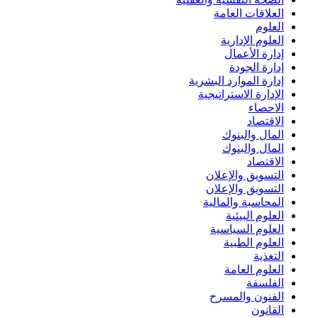
العلاقات العامة
العلوم
العلوم الإدارية
إدارة الأعمال
إدارة الجودة
إدارة الموارد البشرية
الإدارة الاستراتيجية
الاحصاء
الاقتصاد
المال والبنوك
المال والبنوك
الاقتصاد
التسويق والإعلان
التسويق والإعلان
المحاسبة والمالية
العلوم البيئية
العلوم السياسية
العلوم الطبية
التغذية
العلوم العامة
الفلسفة
الفنون والمسرح
القانون