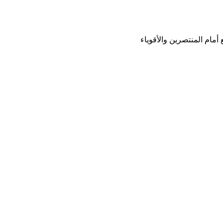
أمام المنتصرين والأقوياء