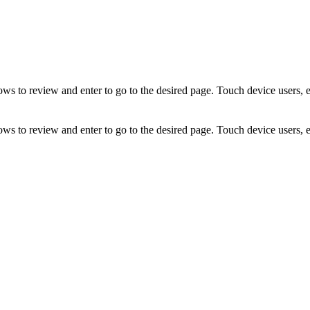
ws to review and enter to go to the desired page. Touch device users, 
ws to review and enter to go to the desired page. Touch device users, 