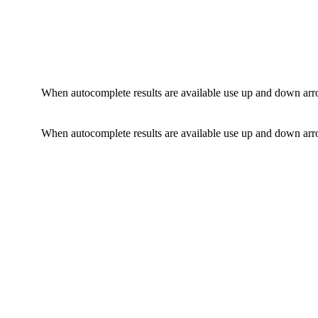
When autocomplete results are available use up and down arro
When autocomplete results are available use up and down arro