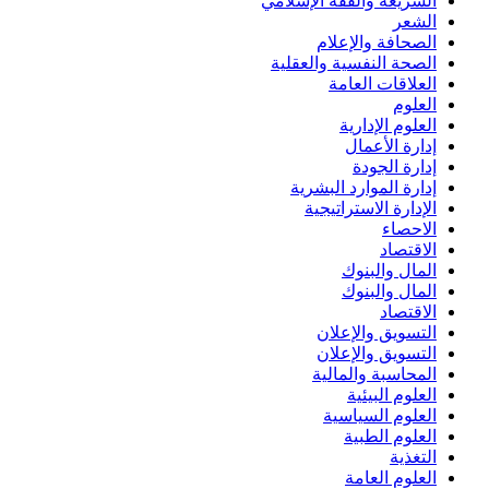
الشريعة والفقه الإسلامي
الشعر
الصحافة والإعلام
الصحة النفسية والعقلية
العلاقات العامة
العلوم
العلوم الإدارية
إدارة الأعمال
إدارة الجودة
إدارة الموارد البشرية
الإدارة الاستراتيجية
الاحصاء
الاقتصاد
المال والبنوك
المال والبنوك
الاقتصاد
التسويق والإعلان
التسويق والإعلان
المحاسبة والمالية
العلوم البيئية
العلوم السياسية
العلوم الطبية
التغذية
العلوم العامة